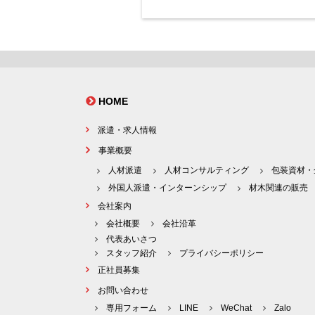
HOME
派遣・求人情報
事業概要
人材派遣
人材コンサルティング
包装資材・
外国人派遣・インターンシップ
材木関連の販売
会社案内
会社概要
会社沿革
代表あいさつ
スタッフ紹介
プライバシーポリシー
正社員募集
お問い合わせ
専用フォーム
LINE
WeChat
Zalo