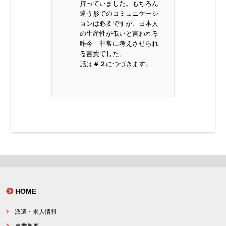
持っていました。もちろん
違う形でのコミュニケーシ
ョンは必要ですが、日本人
の生産性が低いと言われる
昨今 非常に考えさせられ
る言葉でした。
話は
＃２
につづきます。
HOME
派遣・求人情報