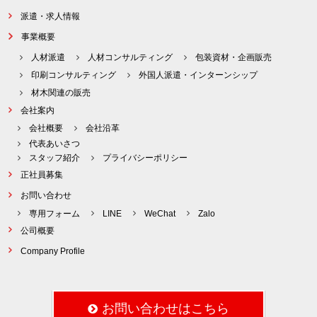
派遣・求人情報
事業概要
人材派遣
人材コンサルティング
包装資材・企画販売
印刷コンサルティング
外国人派遣・インターンシップ
材木関連の販売
会社案内
会社概要
会社沿革
代表あいさつ
スタッフ紹介
プライバシーポリシー
正社員募集
お問い合わせ
専用フォーム
LINE
WeChat
Zalo
公司概要
Company Profile
お問い合わせはこちら