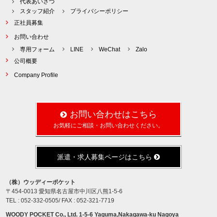
代表あいさつ
スタッフ紹介
プライバシーポリシー
正社員募集
お問い合わせ
専用フォーム
LINE
WeChat
Zalo
公司概要
Company Profile
お問い合わせはこちら
お気軽にご相談・お問い合わせください。
派遣・求人募集ページはこちら
（株）ウッディーポケット
〒454-0013 愛知県名古屋市中川区八熊1-5-6
TEL : 052-332-0505/ FAX : 052-321-7719
WOODY POCKET Co., Ltd. 1-5-6 Yaguma,Nakagawa-ku Nagoya