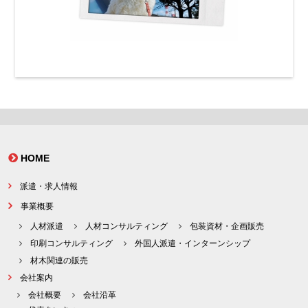
HOME
派遣・求人情報
事業概要
人材派遣
人材コンサルティング
包装資材・企画販売
印刷コンサルティング
外国人派遣・インターンシップ
材木関連の販売
会社案内
会社概要
会社沿革