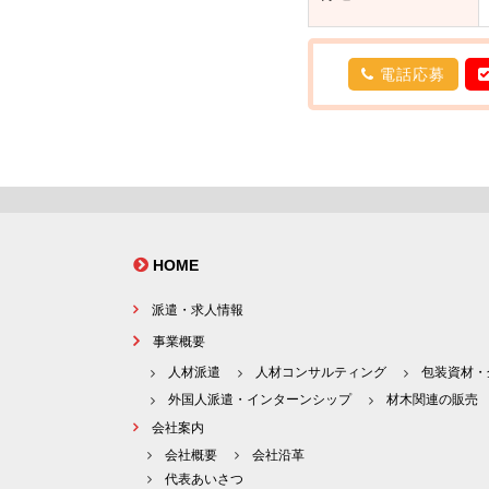
電話応募
HOME
派遣・求人情報
事業概要
人材派遣
人材コンサルティング
包装資材・
外国人派遣・インターンシップ
材木関連の販売
会社案内
会社概要
会社沿革
代表あいさつ