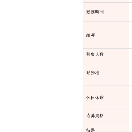
勤務時間
給与
募集人数
勤務地
休日休暇
応募資格
待遇